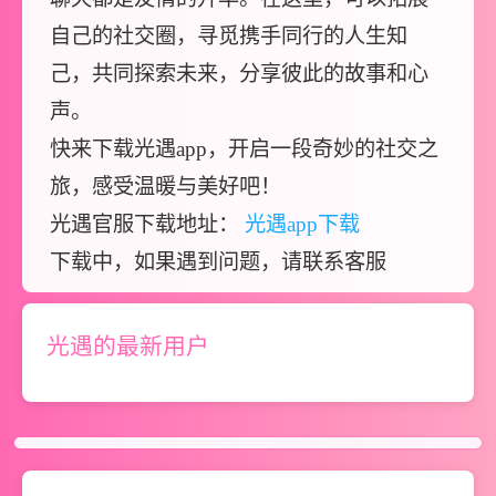
自己的社交圈，寻觅携手同行的人生知
己，共同探索未来，分享彼此的故事和心
声。
快来下载光遇app，开启一段奇妙的社交之
旅，感受温暖与美好吧！
光遇官服下载地址：
光遇app下载
光遇的最新用户