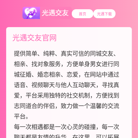
首页
光遇下载
光遇交友官网
提供简单、纯粹、真实可信的同城交友、
相亲、找对象服务，方便单身男女进行同
城征婚、婚恋相亲、恋爱，在网站中通过
语音、视频聊天与他人互动聊天，寻找真
爱，平台采用独特的社交机制，方便找到
志同道合的伴侣，致力做一个温馨的交流
平台。
每一次相遇都是一次心灵的碰撞，每一次
聊天都是友情的升华。在这里，可以拓展